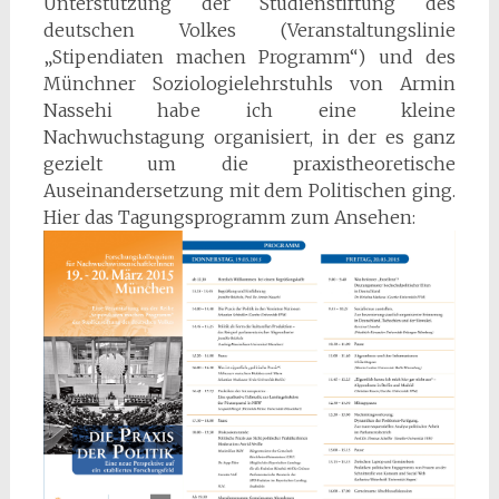
Unterstützung der Studienstiftung des
deutschen Volkes (Veranstaltungslinie
„Stipendiaten machen Programm“) und des
Münchner Soziologielehrstuhls von Armin
Nassehi habe ich eine kleine
Nachwuchstagung organisiert, in der es ganz
gezielt um die praxistheoretische
Auseinandersetzung mit dem Politischen ging.
Hier das Tagungsprogramm zum Ansehen: