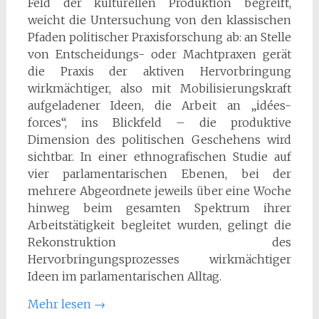
Feld der kulturellen Produktion begreift,
weicht die Untersuchung von den klassischen
Pfaden politischer Praxisforschung ab: an Stelle
von Entscheidungs- oder Machtpraxen gerät
die Praxis der aktiven Hervorbringung
wirkmächtiger, also mit Mobilisierungskraft
aufgeladener Ideen, die Arbeit an „idées-
forces“, ins Blickfeld – die produktive
Dimension des politischen Geschehens wird
sichtbar. In einer ethnografischen Studie auf
vier parlamentarischen Ebenen, bei der
mehrere Abgeordnete jeweils über eine Woche
hinweg beim gesamten Spektrum ihrer
Arbeitstätigkeit begleitet wurden, gelingt die
Rekonstruktion des
Hervorbringungsprozesses wirkmächtiger
Ideen im parlamentarischen Alltag.
Mehr lesen
→