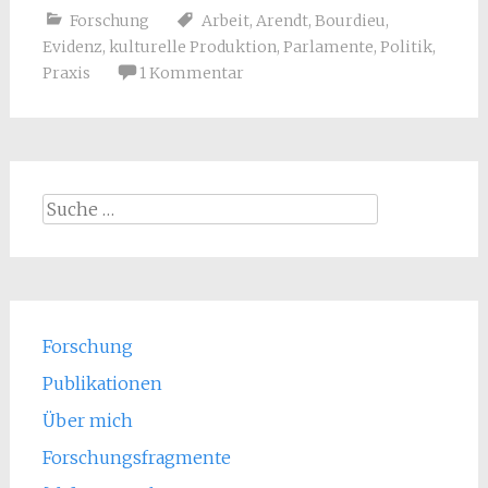
Forschung
Arbeit
,
Arendt
,
Bourdieu
,
Evidenz
,
kulturelle Produktion
,
Parlamente
,
Politik
,
Praxis
1 Kommentar
Suche
nach:
Forschung
Publikationen
Über mich
Forschungsfragmente