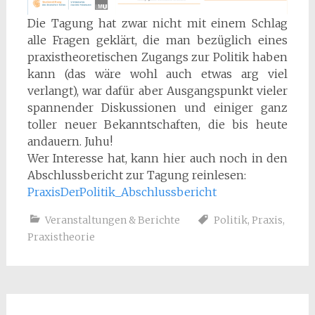
Die Tagung hat zwar nicht mit einem Schlag
alle Fragen geklärt, die man bezüglich eines
praxistheoretischen Zugangs zur Politik haben
kann (das wäre wohl auch etwas arg viel
verlangt), war dafür aber Ausgangspunkt vieler
spannender Diskussionen und einiger ganz
toller neuer Bekanntschaften, die bis heute
andauern. Juhu!
Wer Interesse hat, kann hier auch noch in den
Abschlussbericht zur Tagung reinlesen:
PraxisDerPolitik_Abschlussbericht
Veranstaltungen & Berichte
Politik
,
Praxis
,
Praxistheorie