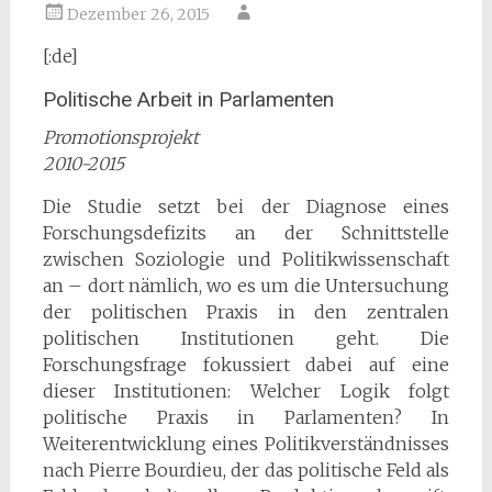
Dezember 26, 2015
[:de]
Politische Arbeit in Parlamenten
Promotionsprojekt
2010-2015
Die Studie setzt bei der Diagnose eines
Forschungsdefizits an der Schnittstelle
zwischen Soziologie und Politikwissenschaft
an – dort nämlich, wo es um die Untersuchung
der politischen Praxis in den zentralen
politischen Institutionen geht. Die
Forschungsfrage fokussiert dabei auf eine
dieser Institutionen: Welcher Logik folgt
politische Praxis in Parlamenten? In
Weiterentwicklung eines Politikverständnisses
nach Pierre Bourdieu, der das politische Feld als