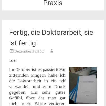
Praxis
Fertig, die Doktorarbeit, sie
ist fertig!
Dezember 27, 2015
[:de]
Im Oktober ist es passiert: Mit
zitternden Fingern habe ich
die Doktorarbeit in ein pdf
verwandelt und zum Druck
gegeben. Ein sehr gutes
Gefühl, über das man gar
nicht mehr Worte verlieren