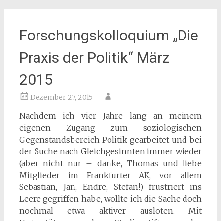
Forschungskolloquium „Die
Praxis der Politik“ März
2015
Dezember 27, 2015
Nachdem ich vier Jahre lang an meinem
eigenen Zugang zum soziologischen
Gegenstandsbereich Politik gearbeitet und bei
der Suche nach Gleichgesinnten immer wieder
(aber nicht nur – danke, Thomas und liebe
Mitglieder im Frankfurter AK, vor allem
Sebastian, Jan, Endre, Stefan!) frustriert ins
Leere gegriffen habe, wollte ich die Sache doch
nochmal etwa aktiver ausloten. Mit