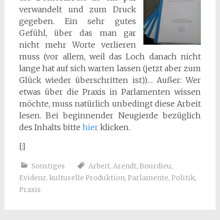
verwandelt und zum Druck
gegeben. Ein sehr gutes
Gefühl, über das man gar
nicht mehr Worte verlieren
muss (vor allem, weil das Loch danach nicht
lange hat auf sich warten lassen (jetzt aber zum
Glück wieder überschritten ist))… Außer: Wer
etwas über die Praxis in Parlamenten wissen
möchte, muss natürlich unbedingt diese Arbeit
lesen. Bei beginnender Neugierde bezüglich
des Inhalts bitte
hier
klicken.
[:]
Sonstiges
Arbeit
,
Arendt
,
Bourdieu
,
Evidenz
,
kulturelle Produktion
,
Parlamente
,
Politik
,
Praxis