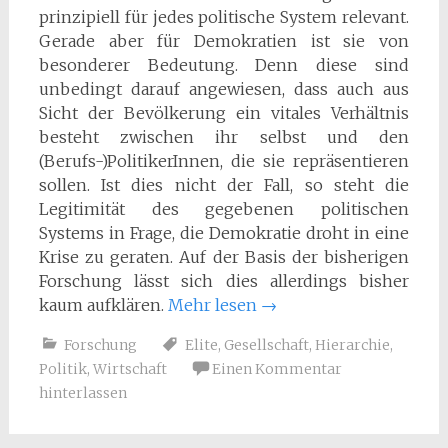
prinzipiell für jedes politische System relevant.
Gerade aber für Demokratien ist sie von
besonderer Bedeutung. Denn diese sind
unbedingt darauf angewiesen, dass auch aus
Sicht der Bevölkerung ein vitales Verhältnis
besteht zwischen ihr selbst und den
(Berufs-)PolitikerInnen, die sie repräsentieren
sollen. Ist dies nicht der Fall, so steht die
Legitimität des gegebenen politischen
Systems in Frage, die Demokratie droht in eine
Krise zu geraten. Auf der Basis der bisherigen
Forschung lässt sich dies allerdings bisher
kaum aufklären.
Mehr lesen
→
Forschung
Elite
,
Gesellschaft
,
Hierarchie
,
Politik
,
Wirtschaft
Einen Kommentar
hinterlassen