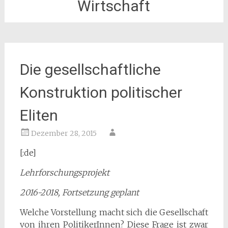
Wirtschaft
Die gesellschaftliche
Konstruktion politischer
Eliten
Dezember 28, 2015
[:de]
Lehrforschungsprojekt
2016-2018, Fortsetzung geplant
Welche Vorstellung macht sich die Gesellschaft
von ihren PolitikerInnen? Diese Frage ist zwar