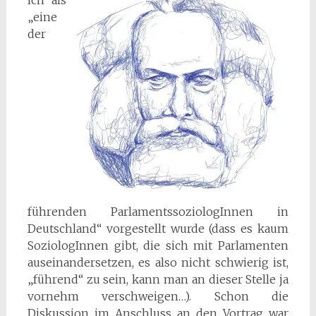
„eine
der
führenden ParlamentssoziologInnen in
Deutschland“ vorgestellt wurde (dass es kaum
SoziologInnen gibt, die sich mit Parlamenten
auseinandersetzen, es also nicht schwierig ist,
„führend“ zu sein, kann man an dieser Stelle ja
vornehm verschweigen…). Schon die
Diskussion im Anschluss an den Vortrag war