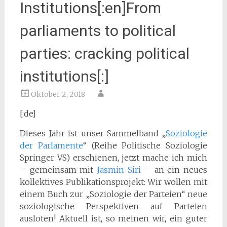
Institutions[:en]From
parliaments to political
parties: cracking political
institutions[:]
Oktober 2, 2018
[:de]
Dieses Jahr ist unser Sammelband „
Soziologie
der Parlamente
“ (Reihe Politische Soziologie
Springer VS) erschienen, jetzt mache ich mich
– gemeinsam mit
Jasmin Siri
– an ein neues
kollektives Publikationsprojekt: Wir wollen mit
einem Buch zur „Soziologie der Parteien“ neue
soziologische Perspektiven auf Parteien
ausloten! Aktuell ist, so meinen wir, ein guter