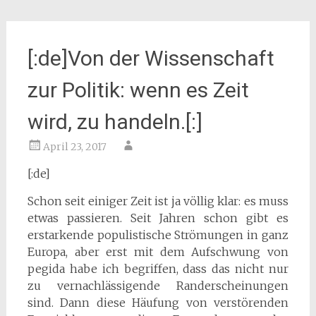
[:de]Von der Wissenschaft
zur Politik: wenn es Zeit
wird, zu handeln.[:]
April 23, 2017
[:de]
Schon seit einiger Zeit ist ja völlig klar: es muss
etwas passieren. Seit Jahren schon gibt es
erstarkende populistische Strömungen in ganz
Europa, aber erst mit dem Aufschwung von
pegida habe ich begriffen, dass das nicht nur
zu vernachlässigende Randerscheinungen
sind. Dann diese Häufung von verstörenden