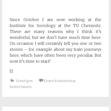
Since October I am now working at the
Institute for Sociology at the TU Chemnitz.
There are many reasons why I think it’s
wonderful, but we don’t have much time here.
On occasion I will certainly tell you one or two
stories – for example about my train journeys
here, which have often been very peculiar. But
now it’s time to start!
[:]
Sonstiges
Einen Kommentar
hinterlassen