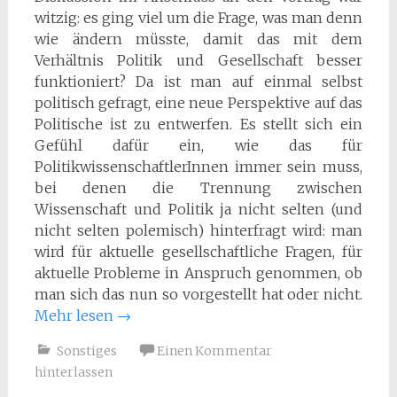
witzig: es ging viel um die Frage, was man denn
wie ändern müsste, damit das mit dem
Verhältnis Politik und Gesellschaft besser
funktioniert? Da ist man auf einmal selbst
politisch gefragt, eine neue Perspektive auf das
Politische ist zu entwerfen. Es stellt sich ein
Gefühl dafür ein, wie das für
PolitikwissenschaftlerInnen immer sein muss,
bei denen die Trennung zwischen
Wissenschaft und Politik ja nicht selten (und
nicht selten polemisch) hinterfragt wird: man
wird für aktuelle gesellschaftliche Fragen, für
aktuelle Probleme in Anspruch genommen, ob
man sich das nun so vorgestellt hat oder nicht.
Mehr lesen
→
Sonstiges
Einen Kommentar
hinterlassen