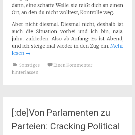
dann, eine scharfe Welle, sie reißt dich an einen
Ort, an den du nicht wolltest, Kontrolle weg.
Aber nicht diesmal. Diesmal nicht, deshalb ist
auch die Situation vorbei und ich bin, naja,
juhu, zufrieden. Also ab Anfang: Es ist Abend,
und ich steige mal wieder in den Zug ein.
Mehr
lesen
→
Sonstiges
Einen Kommentar
hinterlassen
[:de]Von Parlamenten zu
Parteien: Cracking Political