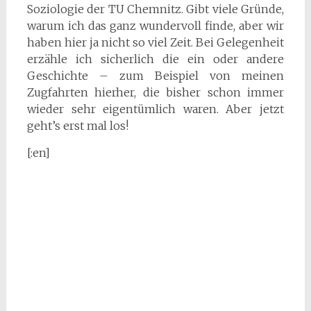
Soziologie der TU Chemnitz. Gibt viele Gründe,
warum ich das ganz wundervoll finde, aber wir
haben hier ja nicht so viel Zeit. Bei Gelegenheit
erzähle ich sicherlich die ein oder andere
Geschichte – zum Beispiel von meinen
Zugfahrten hierher, die bisher schon immer
wieder sehr eigentümlich waren. Aber jetzt
geht’s erst mal los!
[:en]