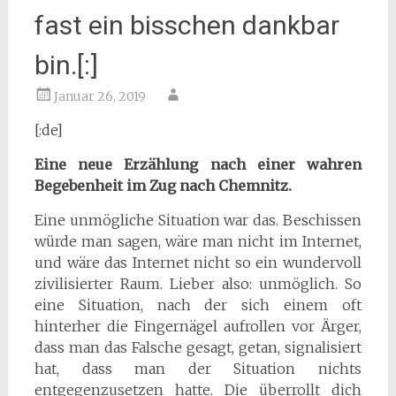
fast ein bisschen dankbar
bin.[:]
Januar 26, 2019
[:de]
Eine neue Erzählung nach einer wahren
Begebenheit im Zug nach Chemnitz.
Eine unmögliche Situation war das. Beschissen
würde man sagen, wäre man nicht im Internet,
und wäre das Internet nicht so ein wundervoll
zivilisierter Raum. Lieber also: unmöglich. So
eine Situation, nach der sich einem oft
hinterher die Fingernägel aufrollen vor Ärger,
dass man das Falsche gesagt, getan, signalisiert
hat, dass man der Situation nichts
entgegenzusetzen hatte. Die überrollt dich