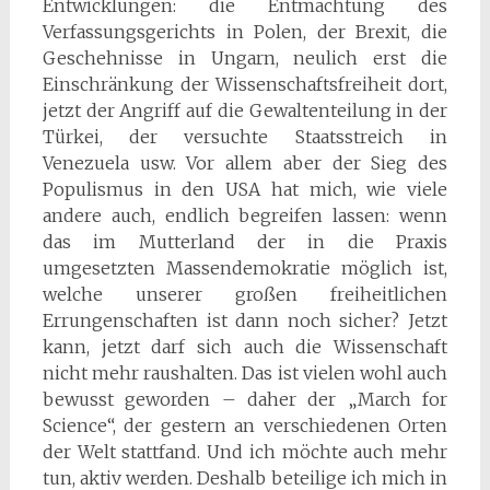
Entwicklungen: die Entmachtung des
Verfassungsgerichts in Polen, der Brexit, die
Geschehnisse in Ungarn, neulich erst die
Einschränkung der Wissenschaftsfreiheit dort,
jetzt der Angriff auf die Gewaltenteilung in der
Türkei, der versuchte Staatsstreich in
Venezuela usw. Vor allem aber der Sieg des
Populismus in den USA hat mich, wie viele
andere auch, endlich begreifen lassen: wenn
das im Mutterland der in die Praxis
umgesetzten Massendemokratie möglich ist,
welche unserer großen freiheitlichen
Errungenschaften ist dann noch sicher? Jetzt
kann, jetzt darf sich auch die Wissenschaft
nicht mehr raushalten. Das ist vielen wohl auch
bewusst geworden – daher der „March for
Science“, der gestern an verschiedenen Orten
der Welt stattfand. Und ich möchte auch mehr
tun, aktiv werden. Deshalb beteilige ich mich in