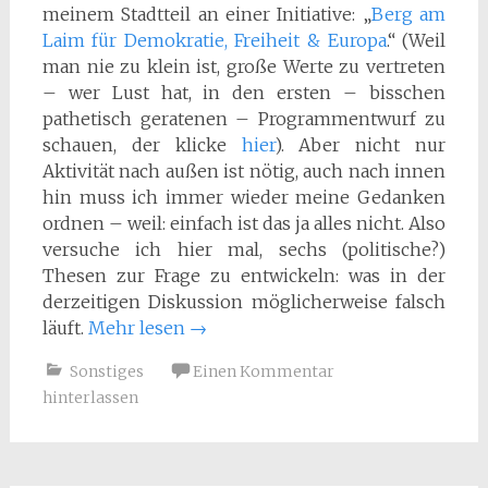
meinem Stadtteil an einer Initiative: „
Berg am
Laim für Demokratie, Freiheit & Europa
.“ (Weil
man nie zu klein ist, große Werte zu vertreten
– wer Lust hat, in den ersten – bisschen
pathetisch geratenen – Programmentwurf zu
schauen, der klicke
hier
). Aber nicht nur
Aktivität nach außen ist nötig, auch nach innen
hin muss ich immer wieder meine Gedanken
ordnen – weil: einfach ist das ja alles nicht. Also
versuche ich hier mal, sechs (politische?)
Thesen zur Frage zu entwickeln: was in der
derzeitigen Diskussion möglicherweise falsch
läuft.
Mehr lesen
→
Sonstiges
Einen Kommentar
hinterlassen