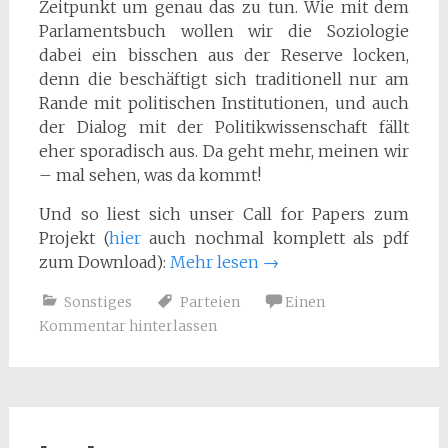
Zeitpunkt um genau das zu tun. Wie mit dem
Parlamentsbuch wollen wir die Soziologie
dabei ein bisschen aus der Reserve locken,
denn die beschäftigt sich traditionell nur am
Rande mit politischen Institutionen, und auch
der Dialog mit der Politikwissenschaft fällt
eher sporadisch aus. Da geht mehr, meinen wir
– mal sehen, was da kommt!
Und so liest sich unser Call for Papers zum
Projekt (
hier
auch nochmal komplett als pdf
zum Download):
Mehr lesen
→
Sonstiges
Parteien
Einen
Kommentar hinterlassen