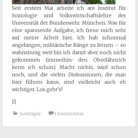
Seit erstem Mai arbeite ich am Institut für
Soziologie und Volkswirtschaftslehre der
Universität der Bundeswehr München. Was für
eine spannende Aufgabe, ich freue mich sehr
auf meine Arbeit hier. Ich hab schonmal
angefangen, militärische Ränge zu lernen – so
wahnsinnig weit bin ich damit aber noch nicht
gekommen (immerhin: den Oberfähnrich
kenn ich schon). Macht nichts, wird schon
noch, und die vielen Diskussionen, die man
hier führen kann, sind vielleicht auch eh
wichtiger. Los geht’s!
[:]
Sonstiges
1 Kommentar