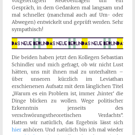
vorgefertigten Redebeiträgen um ein
Gespräch, in dem Gedanken mal langsam und
mal schneller (manchmal auch auf Um- oder
Abwegen) entwickelt und geprüft werden. Sehr
sympathisch!
Die beiden haben jetzt den Kollegen Sebastian
Schindler und mich gefragt, ob wir nicht Lust
hätten, uns mit ihnen mal zu unterhalten –
über unseren kürzlich im Leviathan
erschienenen Aufsatz mit dem länglichen Titel
„Warum es ein Problem ist, immer ‚hinter‘ die
Dinge blicken zu wollen. Wege politischer
Erkenntnis jenseits des
verschwörungstheoretischen Verdachts“.
Hatten wir natürlich, das Ergebnis lässt sich
hier
anhören. Und natürlich bin ich mal wieder