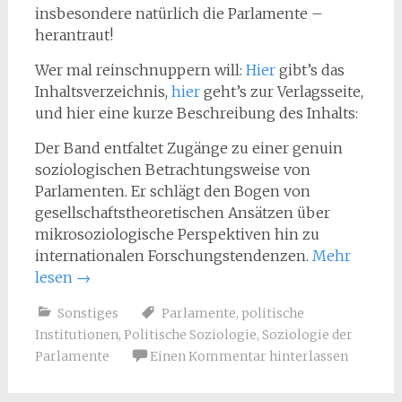
insbesondere natürlich die Parlamente –
herantraut!
Wer mal reinschnuppern will:
Hier
gibt’s das
Inhaltsverzeichnis,
hier
geht’s zur Verlagsseite,
und hier eine kurze Beschreibung des Inhalts:
Der Band entfaltet Zugänge zu einer genuin
soziologischen Betrachtungsweise von
Parlamenten. Er schlägt den Bogen von
gesellschaftstheoretischen Ansätzen über
mikrosoziologische Perspektiven hin zu
internationalen Forschungstendenzen.
Mehr
lesen
→
Sonstiges
Parlamente
,
politische
Institutionen
,
Politische Soziologie
,
Soziologie der
Parlamente
Einen Kommentar hinterlassen