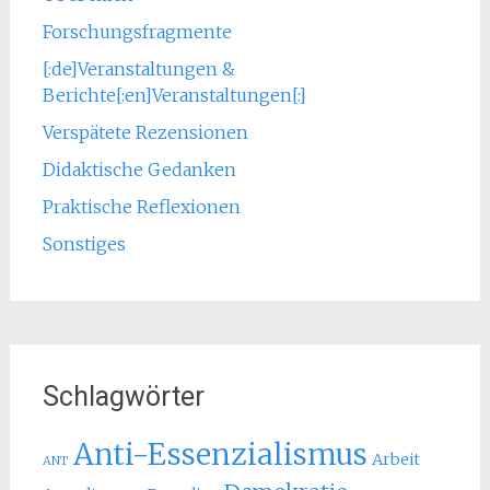
Forschungsfragmente
[:de]Veranstaltungen &
Berichte[:en]Veranstaltungen[:]
Verspätete Rezensionen
Didaktische Gedanken
Praktische Reflexionen
Sonstiges
Schlagwörter
Anti-Essenzialismus
Arbeit
ANT