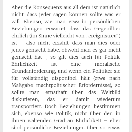
Aber die Konsequenz aus all dem ist natürlich
nicht, dass jeder sagen können sollte was er
will: Ebenso, wie man etwa in persönlichen
Beziehungen erwartet, dass das Gegenüber
ehrlich (im Sinne vielleicht von „ereignistreu“)
ist – also nicht erzählt, dass man dies oder
jenes gemacht habe, obwohl man es gar nicht
gemacht hat -, so gilt dies auch für Politik.
Ehrlichkeit ist eine moralische
Grundanforderung, und wenn ein Politiker sie
für vollständig disponibel hält (etwa nach
Maßgabe machtpolitischer Erfordernisse), so
sollte man ernsthaft über das Weltbild
diskutieren, das er damit wiederum
transportiert. Doch Beziehungen bestimmen
sich, ebenso wie Politik, nicht über den in
ihnen waltenden Grad an Ehrlichkeit – eher
sind persönliche Beziehungen über so etwas