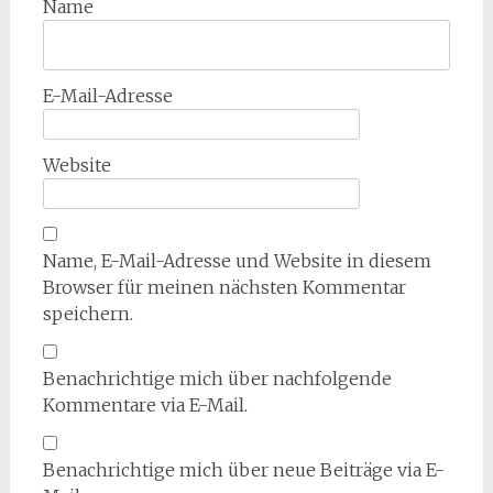
Name
E-Mail-Adresse
Website
Name, E-Mail-Adresse und Website in diesem
Browser für meinen nächsten Kommentar
speichern.
Benachrichtige mich über nachfolgende
Kommentare via E-Mail.
Benachrichtige mich über neue Beiträge via E-