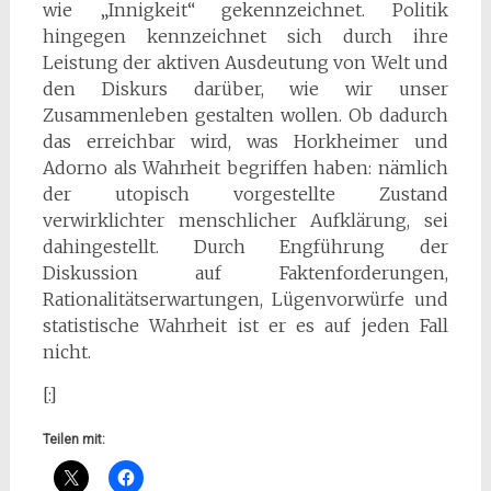
wie „Innigkeit“ gekennzeichnet. Politik
hingegen kennzeichnet sich durch ihre
Leistung der aktiven Ausdeutung von Welt und
den Diskurs darüber, wie wir unser
Zusammenleben gestalten wollen. Ob dadurch
das erreichbar wird, was Horkheimer und
Adorno als Wahrheit begriffen haben: nämlich
der utopisch vorgestellte Zustand
verwirklichter menschlicher Aufklärung, sei
dahingestellt. Durch Engführung der
Diskussion auf Faktenforderungen,
Rationalitätserwartungen, Lügenvorwürfe und
statistische Wahrheit ist er es auf jeden Fall
nicht.
[:]
Teilen mit: