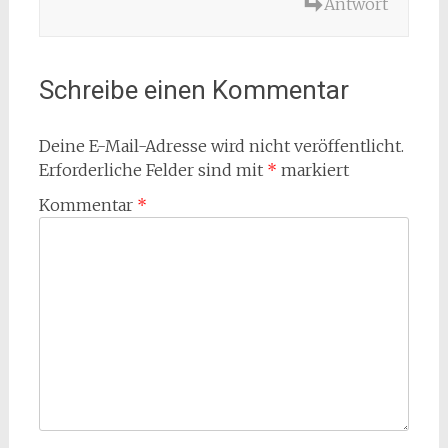
Antwort
Schreibe einen Kommentar
Deine E-Mail-Adresse wird nicht veröffentlicht.
Erforderliche Felder sind mit
*
markiert
Kommentar
*