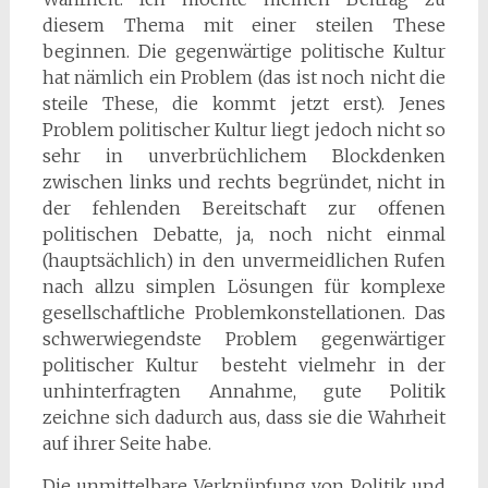
diesem Thema mit einer steilen These
beginnen. Die gegenwärtige politische Kultur
hat nämlich ein Problem (das ist noch nicht die
steile These, die kommt jetzt erst). Jenes
Problem politischer Kultur liegt jedoch nicht so
sehr in unverbrüchlichem Blockdenken
zwischen links und rechts begründet, nicht in
der fehlenden Bereitschaft zur offenen
politischen Debatte, ja, noch nicht einmal
(hauptsächlich) in den unvermeidlichen Rufen
nach allzu simplen Lösungen für komplexe
gesellschaftliche Problemkonstellationen. Das
schwerwiegendste Problem gegenwärtiger
politischer Kultur besteht vielmehr in der
unhinterfragten Annahme, gute Politik
zeichne sich dadurch aus, dass sie die Wahrheit
auf ihrer Seite habe.
Die unmittelbare Verknüpfung von Politik und