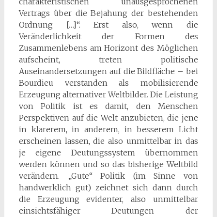
charakteristischen unausgesprochenen
Vertrags über die Bejahung der bestehenden
Ordnung […]“. Erst also, wenn die
Veränderlichkeit der Formen des
Zusammenlebens am Horizont des Möglichen
aufscheint, treten politische
Auseinandersetzungen auf die Bildfläche – bei
Bourdieu verstanden als mobilisierende
Erzeugung alternativer Weltbilder. Die Leistung
von Politik ist es damit, den Menschen
Perspektiven auf die Welt anzubieten, die jene
in klarerem, in anderem, in besserem Licht
erscheinen lassen, die also unmittelbar in das
je eigene Deutungssystem übernommen
werden können und so das bisherige Weltbild
verändern. „Gute“ Politik (im Sinne von
handwerklich gut) zeichnet sich dann durch
die Erzeugung evidenter, also unmittelbar
einsichtsfähiger Deutungen der