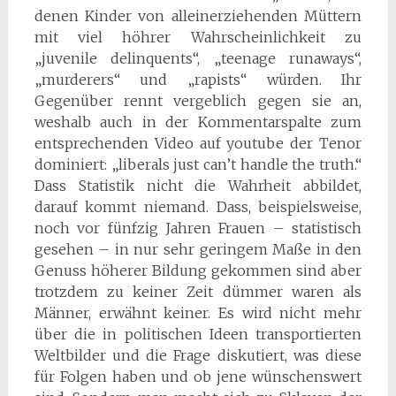
denen Kinder von alleinerziehenden Müttern
mit viel höhrer Wahrscheinlichkeit zu
„juvenile delinquents“, „teenage runaways“,
„murderers“ und „rapists“ würden. Ihr
Gegenüber rennt vergeblich gegen sie an,
weshalb auch in der Kommentarspalte zum
entsprechenden Video auf youtube der Tenor
dominiert: „liberals just can’t handle the truth.“
Dass Statistik nicht die Wahrheit abbildet,
darauf kommt niemand. Dass, beispielsweise,
noch vor fünfzig Jahren Frauen – statistisch
gesehen – in nur sehr geringem Maße in den
Genuss höherer Bildung gekommen sind aber
trotzdem zu keiner Zeit dümmer waren als
Männer, erwähnt keiner. Es wird nicht mehr
über die in politischen Ideen transportierten
Weltbilder und die Frage diskutiert, was diese
für Folgen haben und ob jene wünschenswert