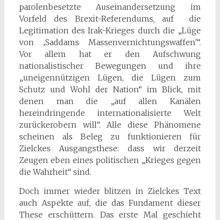
parolenbesetzte Auseinandersetzung im
Vorfeld des Brexit-Referendums, auf die
Legitimation des Irak-Krieges durch die „Lüge
von ‚Saddams Massenvernichtungswaffen'“.
Vor allem hat er den Aufschwung
nationalistischer Bewegungen und ihre
„uneigennützigen Lügen, die Lügen zum
Schutz und Wohl der Nation“ im Blick, mit
denen man die „auf allen Kanälen
hereindringende internationalisierte Welt
zurückerobern will“. Alle diese Phänomene
scheinen als Beleg zu funktionieren für
Zielckes Ausgangsthese: dass wir derzeit
Zeugen eben eines politischen „Krieges gegen
die Wahrheit“ sind.
Doch immer wieder blitzen in Zielckes Text
auch Aspekte auf, die das Fundament dieser
These erschüttern. Das erste Mal geschieht