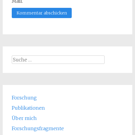
Mail.
Suche
nach:
Forschung
Publikationen
Über mich
Forschungsfragmente