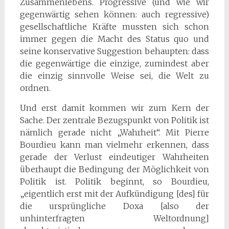
Zusammenlebens. Progressive (und wie wir
gegenwärtig sehen können: auch regressive)
gesellschaftliche Kräfte mussten sich schon
immer gegen die Macht des Status quo und
seine konservative Suggestion behaupten: dass
die gegenwärtige die einzige, zumindest aber
die einzig sinnvolle Weise sei, die Welt zu
ordnen.
Und erst damit kommen wir zum Kern der
Sache. Der zentrale Bezugspunkt von Politik ist
nämlich gerade nicht „Wahrheit“. Mit Pierre
Bourdieu kann man vielmehr erkennen, dass
gerade der Verlust eindeutiger Wahrheiten
überhaupt die Bedingung der Möglichkeit von
Politik ist. Politik beginnt, so Bourdieu,
„eigentlich erst mit der Aufkündigung [des] für
die ursprüngliche Doxa [also der
unhinterfragten Weltordnung]