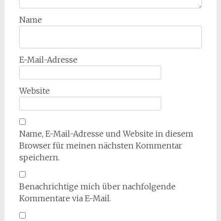
Name
E-Mail-Adresse
Website
Name, E-Mail-Adresse und Website in diesem
Browser für meinen nächsten Kommentar
speichern.
Benachrichtige mich über nachfolgende
Kommentare via E-Mail.