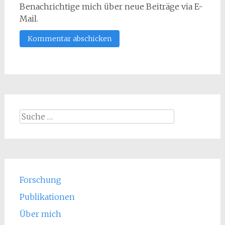
Benachrichtige mich über neue Beiträge via E-
Mail.
Suche
nach:
Forschung
Publikationen
Über mich