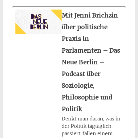
Mit Jenni Brichzin
über politische
Praxis in
Parlamenten – Das
Neue Berlin –
Podcast über
Soziologie,
Philosophie und
Politik
Denkt man daran, was in
der Politik tagtäglich
passiert, fallen einem