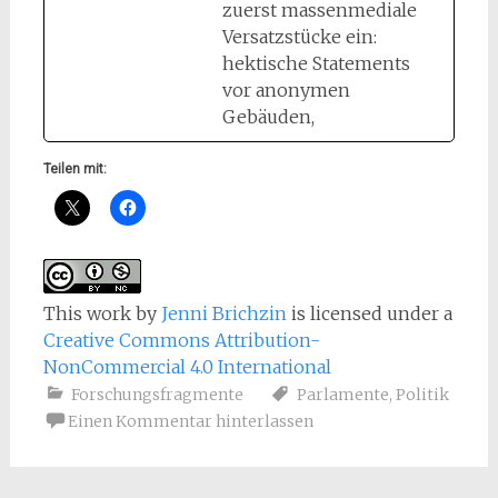
zuerst massenmediale
Versatzstücke ein:
hektische Statements
vor anonymen
Gebäuden,
Teilen mit:
This work
by
Jenni Brichzin
is licensed under a
Creative Commons Attribution-
NonCommercial 4.0 International
Forschungsfragmente
Parlamente
,
Politik
Einen Kommentar hinterlassen