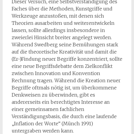
Dieser Versuch, eine Selbstverständigung des
Faches über die Methoden, Kunstgriffe und
Werkzeuge anzustoßen, mit denen sich
Theorien ausarbeiten und weiterentwickeln
lassen, sollte allerdings insbesondere in
zweierlei Hinsicht breiter angelegt werden.
Während Swedberg seine Bemühungen stark
auf die theoretische Kreativität und damit die
(Er-)Findung neuer Begriffe konzentriert, sollte
eine neue Begriffsdebatte dem Zielkonflikt
zwischen Innovation und Konvention
Rechnung tragen. Während die Kreation neuer
Begriffe oftmals nötig ist, um überkommene
Denkweisen zu überwinden, gibt es
andererseits ein berechtigtes Interesse an
einer gemeinsamen fachlichen
Verständigungsbasis, die durch eine laufende
„Inflation der Worte“ (Münch 1991)
untergraben werden kann.