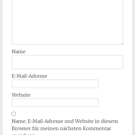
Name
E-Mail-Adresse
Website
Name, E-Mail-Adresse und Website in diesem
Browser für meinen nächsten Kommentar