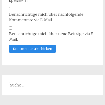
speichern.
Benachrichtige mich über nachfolgende
Kommentare via E-Mail.
Benachrichtige mich über neue Beiträge via E-
Mail.
Suche
nach: