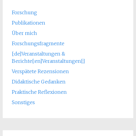
Forschung
Publikationen
Über mich
Forschungsfragmente
[:de]Veranstaltungen &
Berichte[:en]Veranstaltungen[:]
Verspätete Rezensionen
Didaktische Gedanken
Praktische Reflexionen
Sonstiges